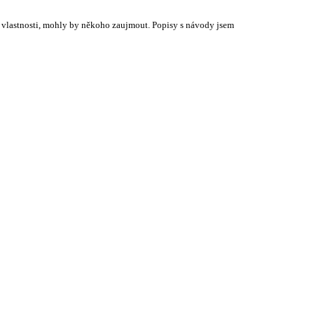
é vlastnosti, mohly by někoho zaujmout. Popisy s návody jsem