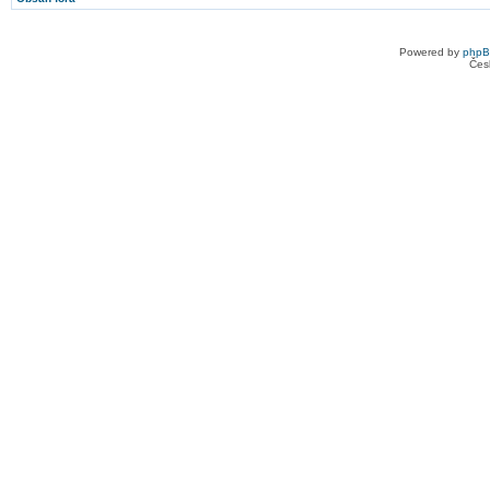
Powered by
php
Čes