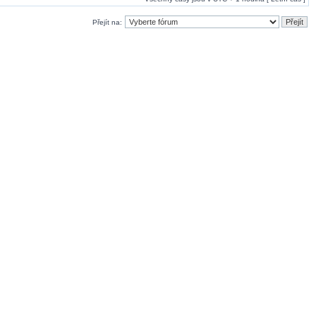
Přejít na: