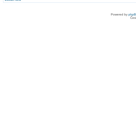
Powered by
php
Čes