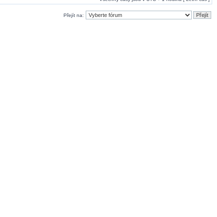
Přejít na: