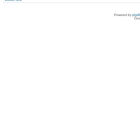
Powered by
php
Čes