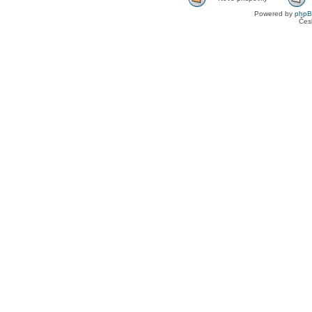
Powered by
php
Čes