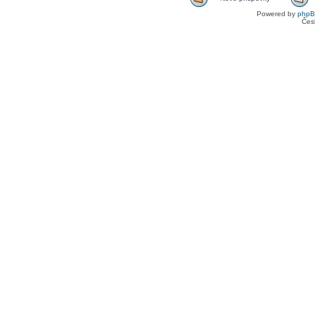
Powered by
php
Čes