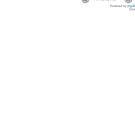
Powered by
php
Čes