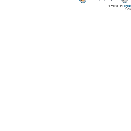
Powered by
php
Čes