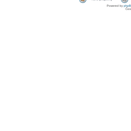
Powered by
php
Čes