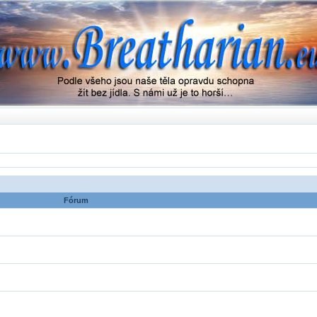
Fórum