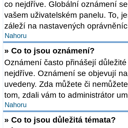
co nejdříve. Globální oznámení s
vašem uživatelském panelu. To, je
záleží na nastavených oprávněních,
Nahoru
» Co to jsou oznámení?
Oznámení často přinášejí důležité 
nejdříve. Oznámení se objevují na 
uvedeny. Zda můžete či nemůžete 
tom, zdali vám to administrátor um
Nahoru
» Co to jsou důležitá témata?