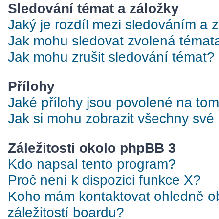
Sledování témat a záložky
Jaký je rozdíl mezi sledováním a 
Jak mohu sledovat zvolená témat
Jak mohu zrušit sledování témat?
Přílohy
Jaké přílohy jsou povolené na tom
Jak si mohu zobrazit všechny své 
Záležitosti okolo phpBB 3
Kdo napsal tento program?
Proč není k dispozici funkce X?
Koho mám kontaktovat ohledně ob
záležitostí boardu?