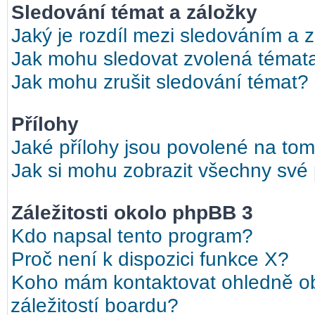
Sledování témat a záložky
Jaký je rozdíl mezi sledováním a 
Jak mohu sledovat zvolená témat
Jak mohu zrušit sledování témat?
Přílohy
Jaké přílohy jsou povolené na tom
Jak si mohu zobrazit všechny své 
Záležitosti okolo phpBB 3
Kdo napsal tento program?
Proč není k dispozici funkce X?
Koho mám kontaktovat ohledně ob
záležitostí boardu?