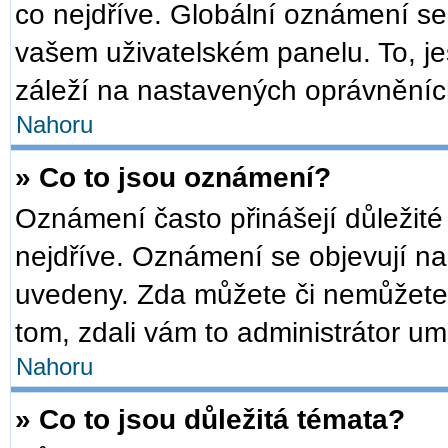
co nejdříve. Globální oznámení s
vašem uživatelském panelu. To, je
záleží na nastavených oprávněních,
Nahoru
» Co to jsou oznámení?
Oznámení často přinášejí důležité 
nejdříve. Oznámení se objevují na 
uvedeny. Zda můžete či nemůžete 
tom, zdali vám to administrátor um
Nahoru
» Co to jsou důležitá témata?