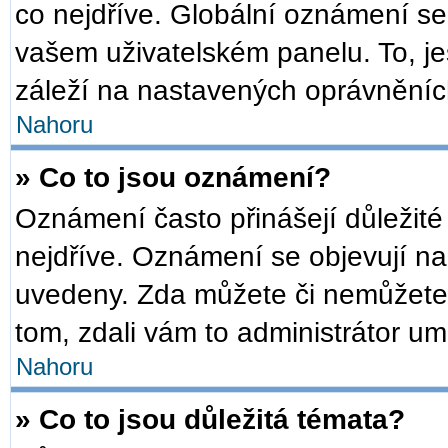
co nejdříve. Globální oznámení s
vašem uživatelském panelu. To, je
záleží na nastavených oprávněních,
Nahoru
» Co to jsou oznámení?
Oznámení často přinášejí důležité 
nejdříve. Oznámení se objevují na 
uvedeny. Zda můžete či nemůžete 
tom, zdali vám to administrátor um
Nahoru
» Co to jsou důležitá témata?