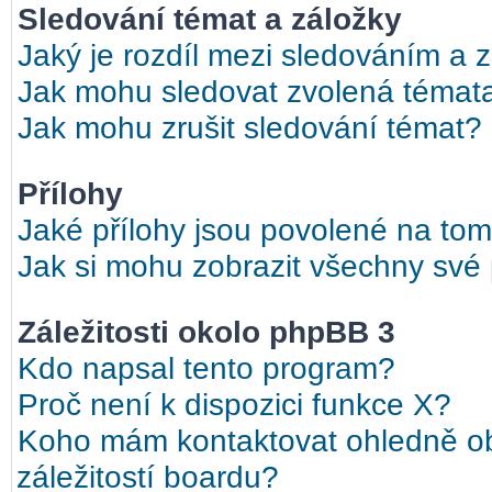
Sledování témat a záložky
Jaký je rozdíl mezi sledováním a 
Jak mohu sledovat zvolená témat
Jak mohu zrušit sledování témat?
Přílohy
Jaké přílohy jsou povolené na tom
Jak si mohu zobrazit všechny své 
Záležitosti okolo phpBB 3
Kdo napsal tento program?
Proč není k dispozici funkce X?
Koho mám kontaktovat ohledně ob
záležitostí boardu?