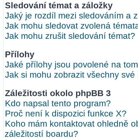
Sledování témat a záložky
Jaký je rozdíl mezi sledováním a 
Jak mohu sledovat zvolená témat
Jak mohu zrušit sledování témat?
Přílohy
Jaké přílohy jsou povolené na tom
Jak si mohu zobrazit všechny své 
Záležitosti okolo phpBB 3
Kdo napsal tento program?
Proč není k dispozici funkce X?
Koho mám kontaktovat ohledně ob
záležitostí boardu?