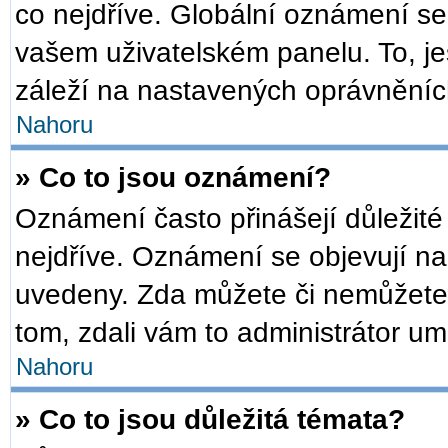
co nejdříve. Globální oznámení s
vašem uživatelském panelu. To, je
záleží na nastavených oprávněních,
Nahoru
» Co to jsou oznámení?
Oznámení často přinášejí důležité 
nejdříve. Oznámení se objevují na 
uvedeny. Zda můžete či nemůžete 
tom, zdali vám to administrátor um
Nahoru
» Co to jsou důležitá témata?