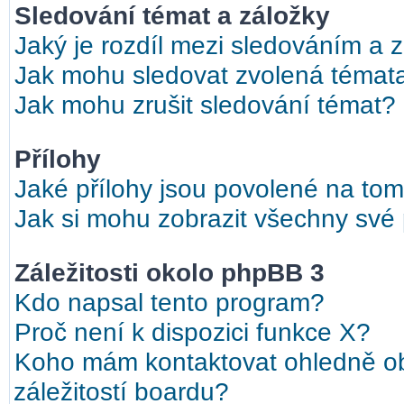
Sledování témat a záložky
Jaký je rozdíl mezi sledováním a 
Jak mohu sledovat zvolená témat
Jak mohu zrušit sledování témat?
Přílohy
Jaké přílohy jsou povolené na tom
Jak si mohu zobrazit všechny své 
Záležitosti okolo phpBB 3
Kdo napsal tento program?
Proč není k dispozici funkce X?
Koho mám kontaktovat ohledně ob
záležitostí boardu?