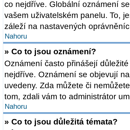
co nejdříve. Globální oznámení s
vašem uživatelském panelu. To, je
záleží na nastavených oprávněních,
Nahoru
» Co to jsou oznámení?
Oznámení často přinášejí důležité 
nejdříve. Oznámení se objevují na 
uvedeny. Zda můžete či nemůžete 
tom, zdali vám to administrátor um
Nahoru
» Co to jsou důležitá témata?