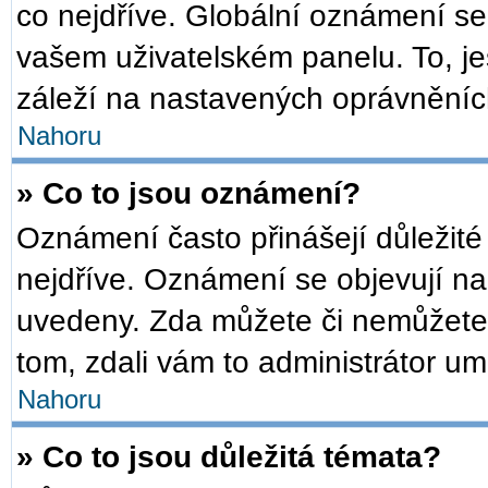
co nejdříve. Globální oznámení s
vašem uživatelském panelu. To, je
záleží na nastavených oprávněních,
Nahoru
» Co to jsou oznámení?
Oznámení často přinášejí důležité 
nejdříve. Oznámení se objevují na 
uvedeny. Zda můžete či nemůžete 
tom, zdali vám to administrátor um
Nahoru
» Co to jsou důležitá témata?