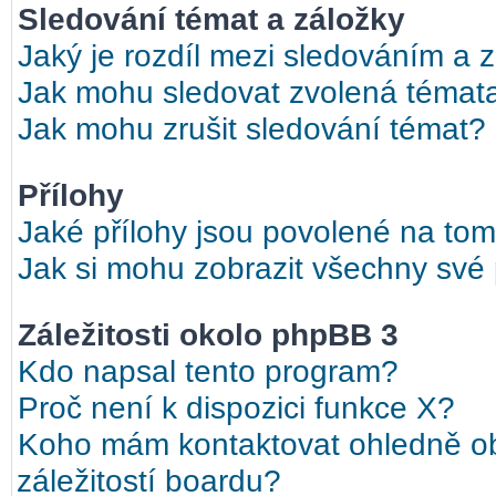
Sledování témat a záložky
Jaký je rozdíl mezi sledováním a 
Jak mohu sledovat zvolená témat
Jak mohu zrušit sledování témat?
Přílohy
Jaké přílohy jsou povolené na tom
Jak si mohu zobrazit všechny své 
Záležitosti okolo phpBB 3
Kdo napsal tento program?
Proč není k dispozici funkce X?
Koho mám kontaktovat ohledně ob
záležitostí boardu?