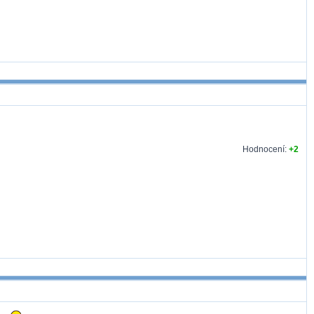
Hodnocení:
+2