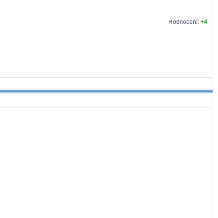
Hodnocení:
+4