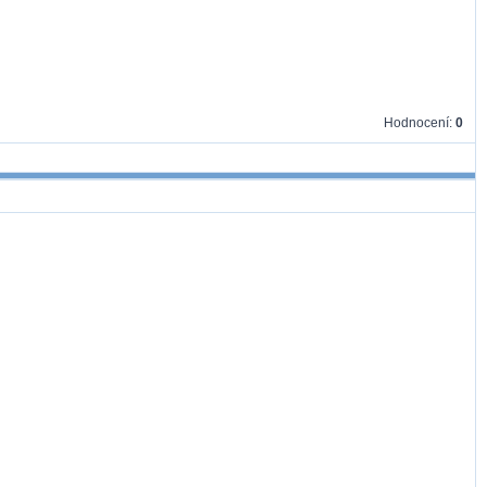
Hodnocení:
0