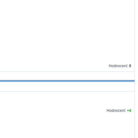
Hodnocení:
0
Hodnocení:
+4