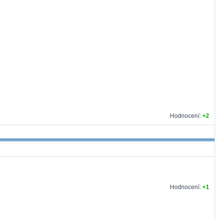
Hodnocení:
+2
Hodnocení:
+1