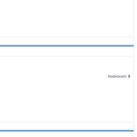
Hodnocení:
0