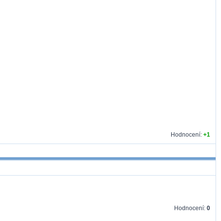
Hodnocení:
+1
Hodnocení:
0