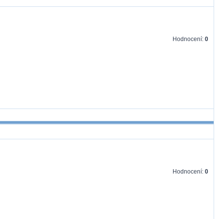
Hodnocení:
0
Hodnocení:
0