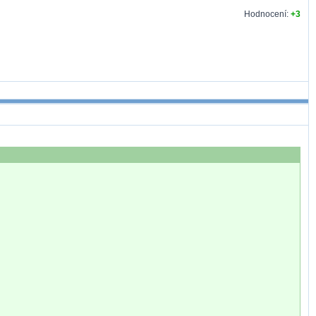
Hodnocení:
+3