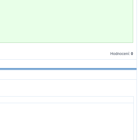
Hodnocení:
0