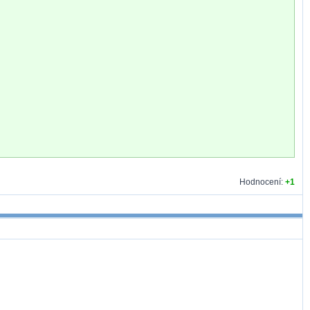
Hodnocení:
+1