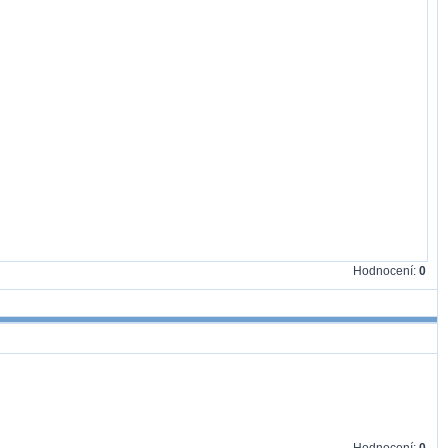
Hodnocení:
0