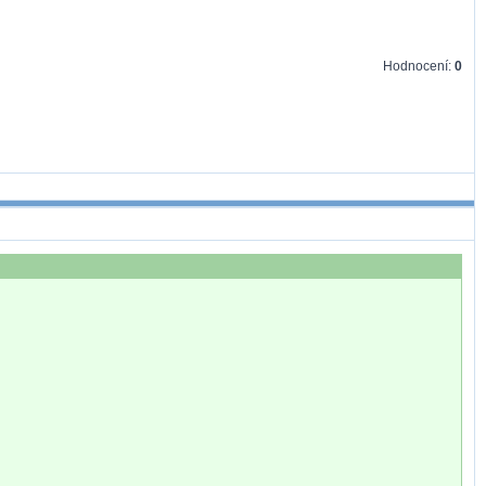
Hodnocení:
0