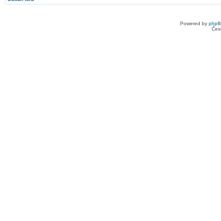
Powered by
php
Čes