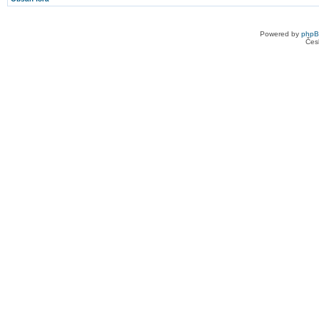
Powered by
php
Čes