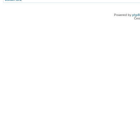
Powered by
php
Čes