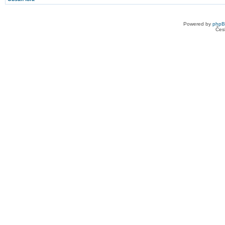
Powered by
php
Čes