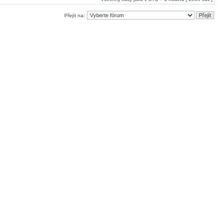
Přejít na: