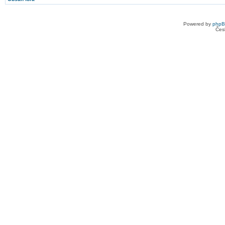
Powered by
php
Čes