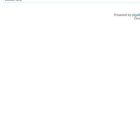
Powered by
php
Čes