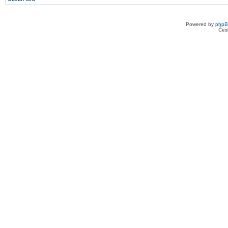
Powered by
php
Čes