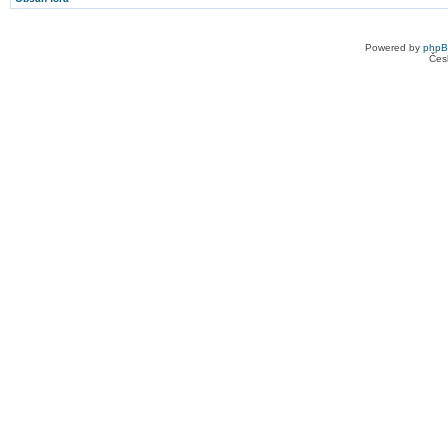
Powered by
php
Čes