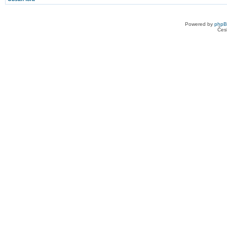
Powered by
php
Čes