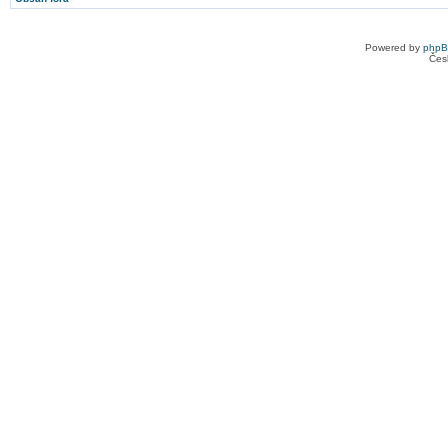
Powered by
php
Čes