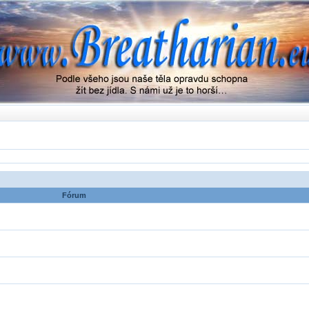
Fórum