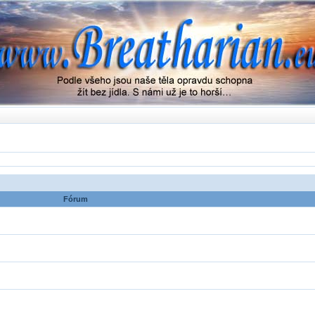
Fórum