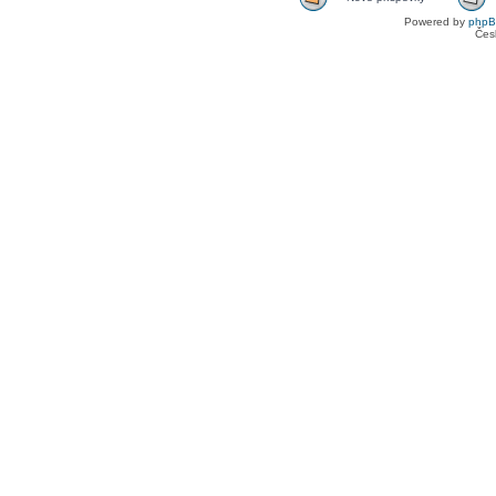
Powered by
php
Čes