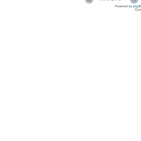
Powered by
php
Čes