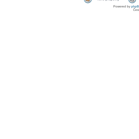
Powered by
php
Čes