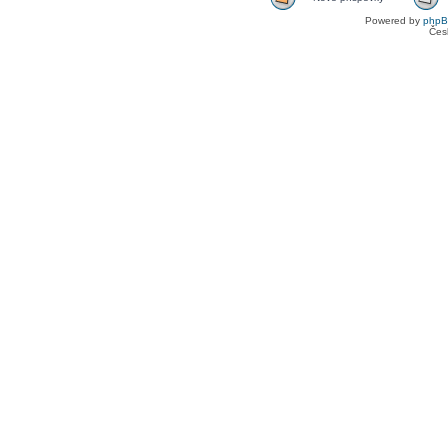
Powered by
php
Čes