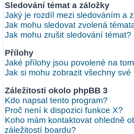
Sledování témat a záložky
Jaký je rozdíl mezi sledováním a 
Jak mohu sledovat zvolená témat
Jak mohu zrušit sledování témat?
Přílohy
Jaké přílohy jsou povolené na tom
Jak si mohu zobrazit všechny své 
Záležitosti okolo phpBB 3
Kdo napsal tento program?
Proč není k dispozici funkce X?
Koho mám kontaktovat ohledně ob
záležitostí boardu?