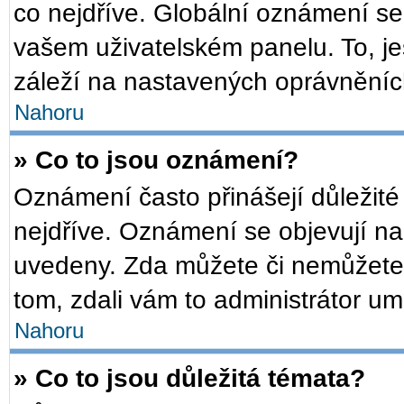
co nejdříve. Globální oznámení s
vašem uživatelském panelu. To, je
záleží na nastavených oprávněních,
Nahoru
» Co to jsou oznámení?
Oznámení často přinášejí důležité 
nejdříve. Oznámení se objevují na 
uvedeny. Zda můžete či nemůžete 
tom, zdali vám to administrátor um
Nahoru
» Co to jsou důležitá témata?