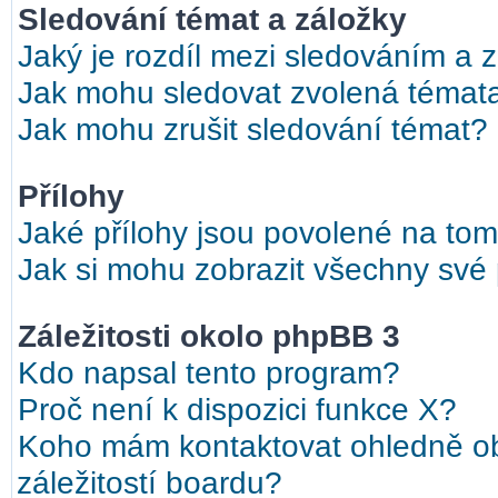
Sledování témat a záložky
Jaký je rozdíl mezi sledováním a 
Jak mohu sledovat zvolená témat
Jak mohu zrušit sledování témat?
Přílohy
Jaké přílohy jsou povolené na tom
Jak si mohu zobrazit všechny své 
Záležitosti okolo phpBB 3
Kdo napsal tento program?
Proč není k dispozici funkce X?
Koho mám kontaktovat ohledně ob
záležitostí boardu?