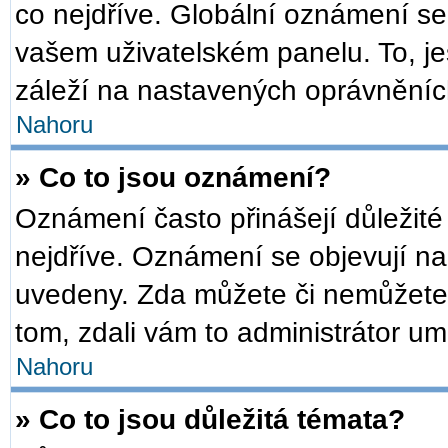
co nejdříve. Globální oznámení s
vašem uživatelském panelu. To, je
záleží na nastavených oprávněních,
Nahoru
» Co to jsou oznámení?
Oznámení často přinášejí důležité 
nejdříve. Oznámení se objevují na 
uvedeny. Zda můžete či nemůžete 
tom, zdali vám to administrátor um
Nahoru
» Co to jsou důležitá témata?